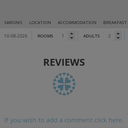
SARONIS
LOCATION
ACCOMMODATION
BREAKFAST
ROOMS
ADULTS
REVIEWS
If you wish to add a comment click here.