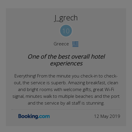
J_grech
10
Greece
One of the best overall hotel
experiences
Everything! From the minute you check-in to check-
out, the service is superb. Amazing breakfast, clean
and bright rooms with welcome gifts, great Wi-Fi
signal, minutes walk to multiple beaches and the port
and the service by all staff is stunning.
12 May 2019