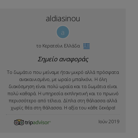
aldiasinou
a
το Κερατσίνι Ελλάδα
Σημείο αναφοράς
Το δωμάτιο που μείναμε ήταν μικρό αλλά πρόσφατα
ανακαινισμένο, με ωραίο μπαλκόνι. Η όλη
διακόσμηση είναι πολύ ωραία και τα δωμάτια είναι
πολύ καθαρά. Η υπηρεσία εκπληκτική και το πρωινό
περισσότερο από τέλεια. Δίπλα στη θάλασσα αλλά
χωρίς θέα στη θάλασσα. Η αξία του κάθε δεκάρα!
Ιούν 2019