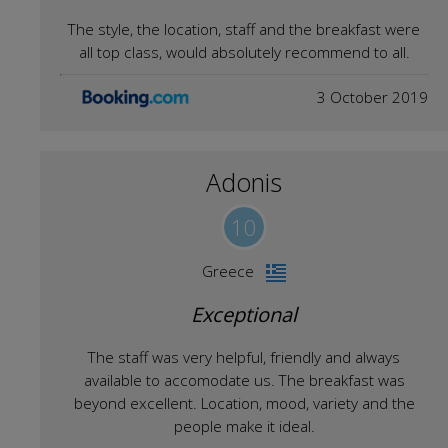
The style, the location, staff and the breakfast were
all top class, would absolutely recommend to all.
3 October 2019
Adonis
10
Greece
Exceptional
The staff was very helpful, friendly and always
available to accomodate us. The breakfast was
beyond excellent. Location, mood, variety and the
people make it ideal.