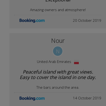
Amazing owners and atmosphere!
20 October 2019
Nour
N
United Arab Emirates
Peaceful island with great views.
Easy to cover the island in one day.
The bars around the area.
14 October 2019