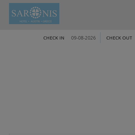
CHECK IN
CHECK OUT