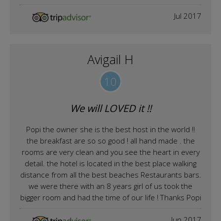
Jul 2017
Avigail H
10
We will LOVED it !!
Popi the owner she is the best host in the world !!
the breakfast are so so good ! all hand made . the
rooms are very clean and you see the heart in every
detail. the hotel is located in the best place walking
distance from all the best beaches Restaurants bars.
we were there with an 8 years girl of us took the
bigger room and had the time of our life ! Thanks Popi
Jun 2017